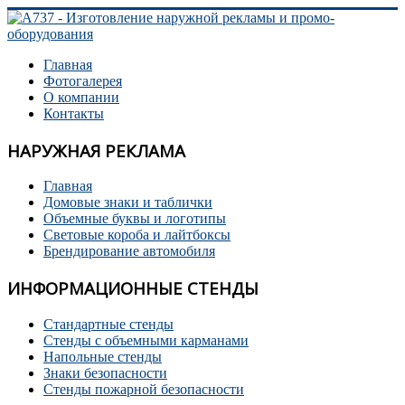
Главная
Фотогалерея
О компании
Контакты
НАРУЖНАЯ РЕКЛАМА
Главная
Домовые знаки и таблички
Объемные буквы и логотипы
Световые короба и лайтбоксы
Брендирование автомобиля
ИНФОРМАЦИОННЫЕ СТЕНДЫ
Стандартные стенды
Стенды с объемными карманами
Напольные стенды
Знаки безопасности
Стенды пожарной безопасности