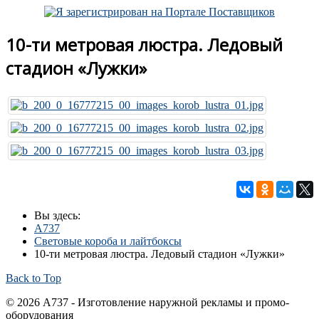
10-ти метровая люстра. Ледовый
стадион «Лужки»
Вы здесь:
A737
Световые короба и лайтбоксы
10-ти метровая люстра. Ледовый стадион «Лужки»
Back to Top
© 2026 А737 - Изготовление наружной рекламы и промо-
оборудования